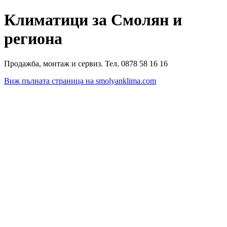
Климатици за Смолян и
региона
Продажба, монтаж и сервиз. Тел. 0878 58 16 16
Виж пълната страница на smolyanklima.com