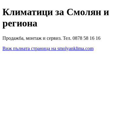
Климатици за Смолян и
региона
Продажба, монтаж и сервиз. Тел. 0878 58 16 16
Виж пълната страница на smolyanklima.com