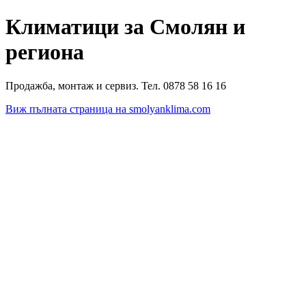
Климатици за Смолян и
региона
Продажба, монтаж и сервиз. Тел. 0878 58 16 16
Виж пълната страница на smolyanklima.com