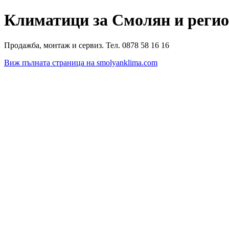
Климатици за Смолян и реги
Продажба, монтаж и сервиз. Тел. 0878 58 16 16
Виж пълната страница на smolyanklima.com