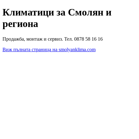
Климатици за Смолян и
региона
Продажба, монтаж и сервиз. Тел. 0878 58 16 16
Виж пълната страница на smolyanklima.com