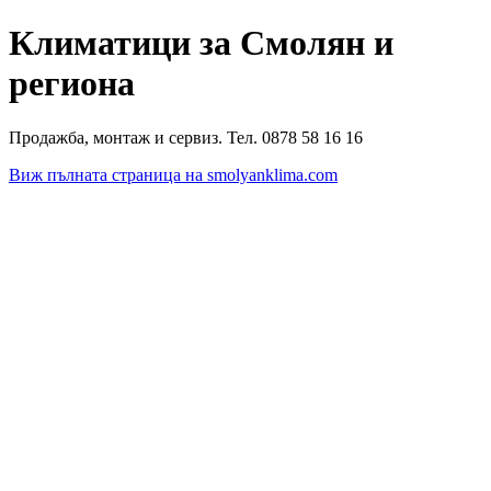
Климатици за Смолян и
региона
Продажба, монтаж и сервиз. Тел. 0878 58 16 16
Виж пълната страница на smolyanklima.com