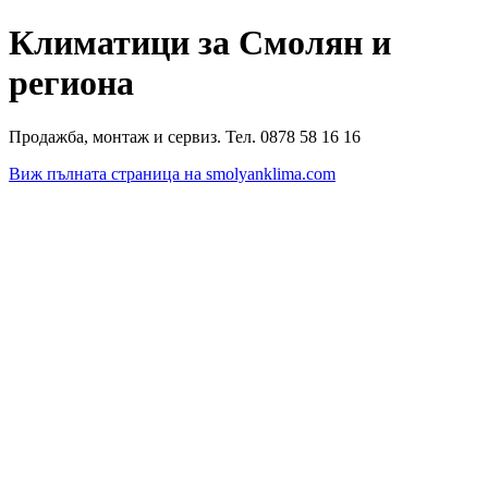
Климатици за Смолян и
региона
Продажба, монтаж и сервиз. Тел. 0878 58 16 16
Виж пълната страница на smolyanklima.com