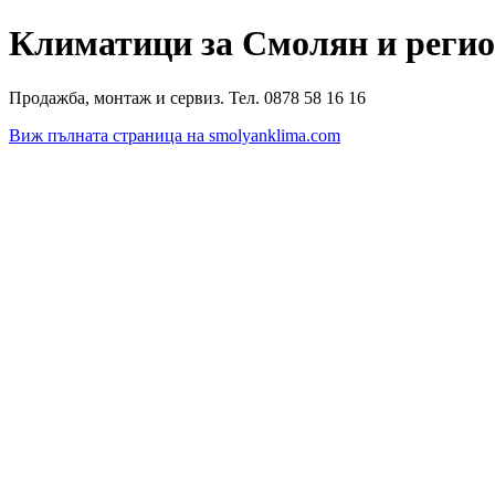
Климатици за Смолян и реги
Продажба, монтаж и сервиз. Тел. 0878 58 16 16
Виж пълната страница на smolyanklima.com