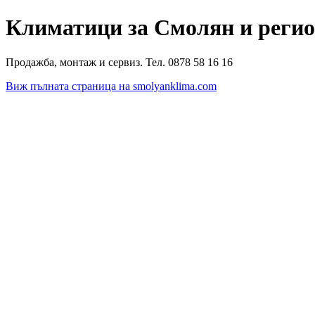
Климатици за Смолян и реги
Продажба, монтаж и сервиз. Тел. 0878 58 16 16
Виж пълната страница на smolyanklima.com