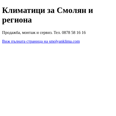
Климатици за Смолян и
региона
Продажба, монтаж и сервиз. Тел. 0878 58 16 16
Виж пълната страница на smolyanklima.com