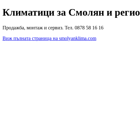
Климатици за Смолян и реги
Продажба, монтаж и сервиз. Тел. 0878 58 16 16
Виж пълната страница на smolyanklima.com