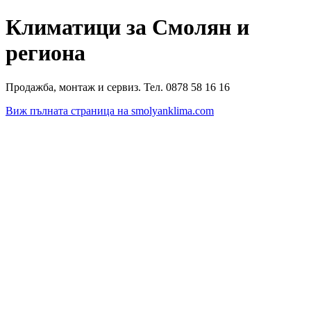
Климатици за Смолян и
региона
Продажба, монтаж и сервиз. Тел. 0878 58 16 16
Виж пълната страница на smolyanklima.com