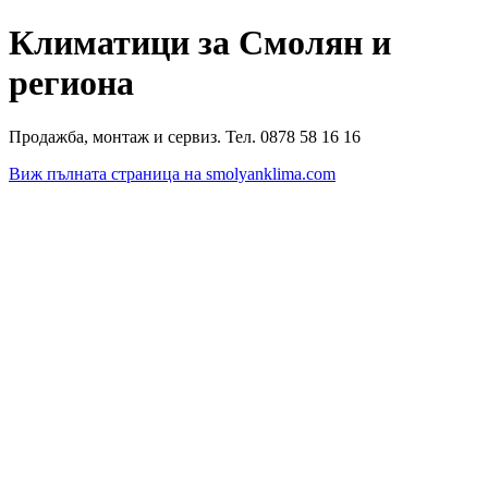
Климатици за Смолян и
региона
Продажба, монтаж и сервиз. Тел. 0878 58 16 16
Виж пълната страница на smolyanklima.com