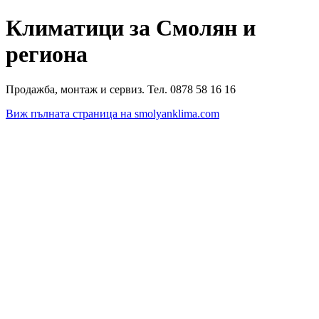
Климатици за Смолян и
региона
Продажба, монтаж и сервиз. Тел. 0878 58 16 16
Виж пълната страница на smolyanklima.com