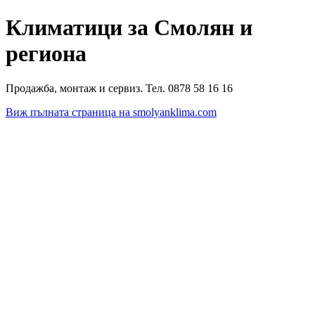
Климатици за Смолян и
региона
Продажба, монтаж и сервиз. Тел. 0878 58 16 16
Виж пълната страница на smolyanklima.com