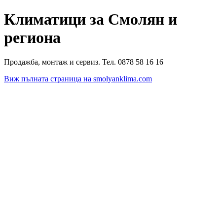
Климатици за Смолян и
региона
Продажба, монтаж и сервиз. Тел. 0878 58 16 16
Виж пълната страница на smolyanklima.com