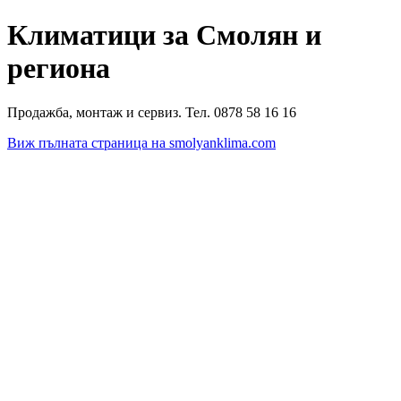
Климатици за Смолян и
региона
Продажба, монтаж и сервиз. Тел. 0878 58 16 16
Виж пълната страница на smolyanklima.com