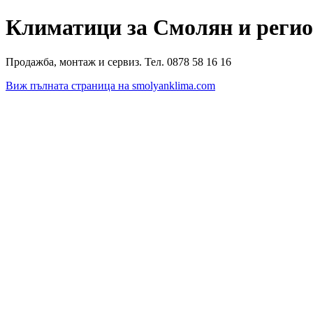
Климатици за Смолян и реги
Продажба, монтаж и сервиз. Тел. 0878 58 16 16
Виж пълната страница на smolyanklima.com