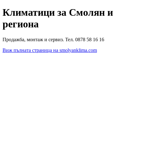
Климатици за Смолян и
региона
Продажба, монтаж и сервиз. Тел. 0878 58 16 16
Виж пълната страница на smolyanklima.com