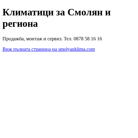
Климатици за Смолян и
региона
Продажба, монтаж и сервиз. Тел. 0878 58 16 16
Виж пълната страница на smolyanklima.com