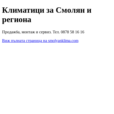
Климатици за Смолян и
региона
Продажба, монтаж и сервиз. Тел. 0878 58 16 16
Виж пълната страница на smolyanklima.com