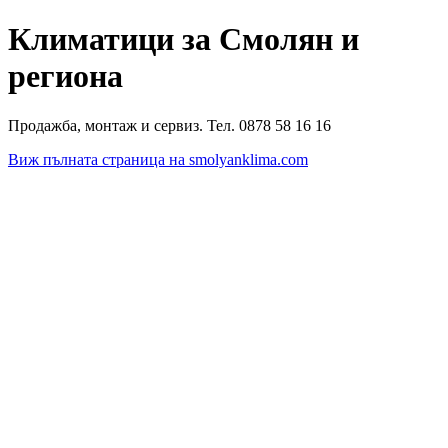
Климатици за Смолян и
региона
Продажба, монтаж и сервиз. Тел. 0878 58 16 16
Виж пълната страница на smolyanklima.com